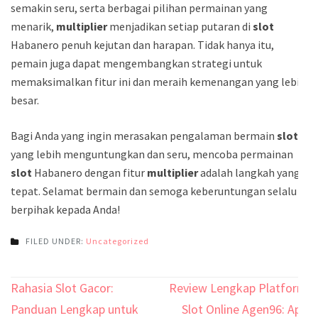
semakin seru, serta berbagai pilihan permainan yang
menarik,
multiplier
menjadikan setiap putaran di
slot
Habanero penuh kejutan dan harapan. Tidak hanya itu,
pemain juga dapat mengembangkan strategi untuk
memaksimalkan fitur ini dan meraih kemenangan yang lebih
besar.
Bagi Anda yang ingin merasakan pengalaman bermain
slot
yang lebih menguntungkan dan seru, mencoba permainan
slot
Habanero dengan fitur
multiplier
adalah langkah yang
tepat. Selamat bermain dan semoga keberuntungan selalu
berpihak kepada Anda!
FILED UNDER:
Uncategorized
Post
Rahasia Slot Gacor:
Review Lengkap Platform
navigation
Panduan Lengkap untuk
Slot Online Agen96: Apa