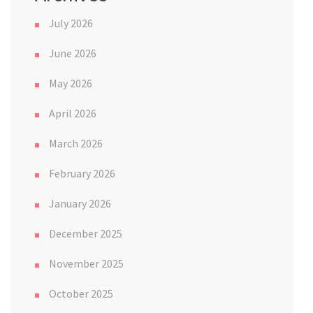
July 2026
June 2026
May 2026
April 2026
March 2026
February 2026
January 2026
December 2025
November 2025
October 2025