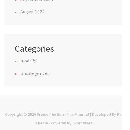
August 2024
Categories
modal50
Uncategorized
Copyright © 2026
Praise The Sun
· The Minimal | Developed By
Rara
Theme
· Powered by:
WordPress
·