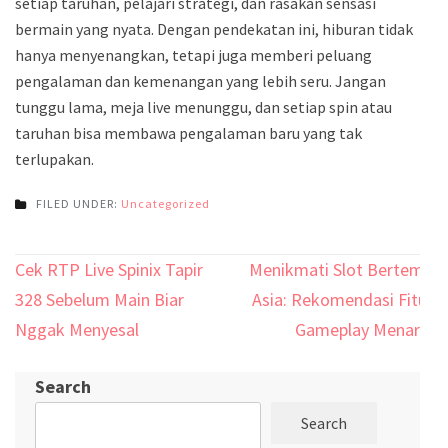
setiap taruhan, pelajari strategi, dan rasakan sensasi
bermain yang nyata. Dengan pendekatan ini, hiburan tidak
hanya menyenangkan, tetapi juga memberi peluang
pengalaman dan kemenangan yang lebih seru. Jangan
tunggu lama, meja live menunggu, dan setiap spin atau
taruhan bisa membawa pengalaman baru yang tak
terlupakan.
FILED UNDER:
Uncategorized
Post
Cek RTP Live Spinix Tapir
Menikmati Slot Bertema
navigation
328 Sebelum Main Biar
Asia: Rekomendasi Fitur
Nggak Menyesal
Gameplay Menarik
Search
Search