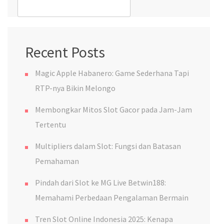
Recent Posts
Magic Apple Habanero: Game Sederhana Tapi
RTP-nya Bikin Melongo
Membongkar Mitos Slot Gacor pada Jam-Jam
Tertentu
Multipliers dalam Slot: Fungsi dan Batasan
Pemahaman
Pindah dari Slot ke MG Live Betwin188:
Memahami Perbedaan Pengalaman Bermain
Tren Slot Online Indonesia 2025: Kenapa