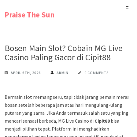
Skip
Praise The Sun
to
content
(Press
Enter)
Bosen Main Slot? Cobain MG Live
Casino Paling Gacor di Cipit88
APRIL 6TH, 2026
ADMIN
0 COMMENTS
Bermain slot memang seru, tapi tidak jarang pemain merasa
bosan setelah beberapa jam atau hari mengulang-ulang
putaran yang sama. Jika Anda termasuk salah satu yang ingin
mencari sensasi berbeda, MG Live Casino di
Cipit88
bisa
menjadi pilihan tepat. Platform ini menghadirkan
pengalaman kasino langsung yang interaktif, penuh aksi,