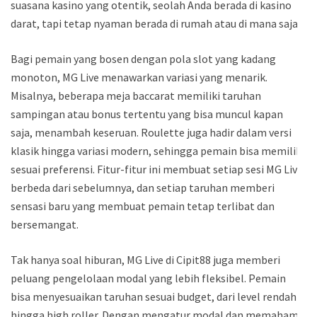
suasana kasino yang otentik, seolah Anda berada di kasino
darat, tapi tetap nyaman berada di rumah atau di mana saja.
Bagi pemain yang bosen dengan pola slot yang kadang
monoton, MG Live menawarkan variasi yang menarik.
Misalnya, beberapa meja baccarat memiliki taruhan
sampingan atau bonus tertentu yang bisa muncul kapan
saja, menambah keseruan. Roulette juga hadir dalam versi
klasik hingga variasi modern, sehingga pemain bisa memilih
sesuai preferensi. Fitur-fitur ini membuat setiap sesi MG Live
berbeda dari sebelumnya, dan setiap taruhan memberi
sensasi baru yang membuat pemain tetap terlibat dan
bersemangat.
Tak hanya soal hiburan, MG Live di Cipit88 juga memberi
peluang pengelolaan modal yang lebih fleksibel. Pemain
bisa menyesuaikan taruhan sesuai budget, dari level rendah
hingga high roller. Dengan mengatur modal dan memahami