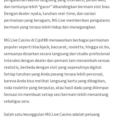
dan tentunya lebih “gacor” dibandingkan bermain slot biasa.
Dengan dealer nyata, taruhan real-time, dan variasi
permainan yang beragam, MG Live memberikan pengalaman
bermain yang terasa lebih hidup dan menegangkan.
MG Live Casino di Cipit88 menawarkan berbagai permainan
populer seperti blackjack, baccarat, roulette, hingga sic bo,
semuanya disiarkan secara langsung dari studio profesional.
Interaksi dengan dealer dan pemain lain menambah sensasi
realistis, berbeda dengan slot yang sepenuhnya digital.
Setiap taruhan yang Anda pasang terasa lebih personal,
karena Anda bisa melihat langsung kartu yang dibagikan,
roda roulette yang berputar, atau hasil dadu yang dilempar.
Sensasi ini membuat setiap sesi bermain lebih menantang
sekaligus seru.
Salah satu keunggulan MG Live Casino adalah peluang